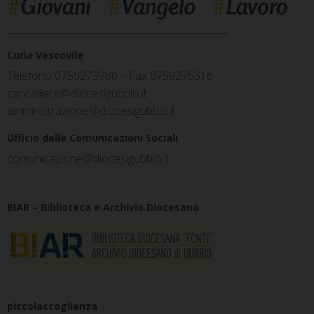
_____________________________________________
Curia Vescovile
Telefono 0759273980 – Fax 0759276316
cancelliere@diocesigubbio.it
amministrazione@diocesigubbio.it
Ufficio delle Comunicazioni Sociali
comunicazione@diocesigubbio.it
BIAR – Biblioteca e Archivio Diocesano
piccolaccoglienza