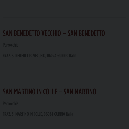
SAN BENEDETTO VECCHIO – SAN BENEDETTO
Parrocchia
FRAZ. S. BENEDETTO VECCHIO, 06024 GUBBIO Italia
SAN MARTINO IN COLLE – SAN MARTINO
Parrocchia
FRAZ. S. MARTINO IN COLLE, 06024 GUBBIO Italia