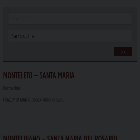
Cerca
MONTELETO – SANTA MARIA
Parrocchia
FRAZ. MOCAIANA, 06024 GUBBIO Italia
MONTELUIANO – SANTA MARIA DEL ROSARIO