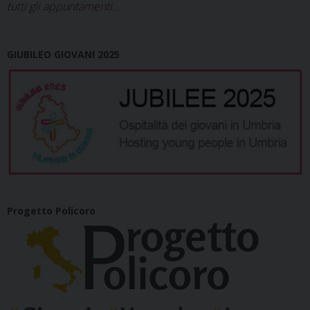
tutti gli appuntamenti...
GIUBILEO GIOVANI 2025
Progetto Policoro