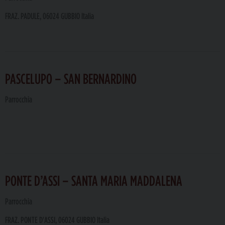
FRAZ. PADULE, 06024 GUBBIO Italia
PASCELUPO – SAN BERNARDINO
Parrocchia
PONTE D’ASSI – SANTA MARIA MADDALENA
Parrocchia
FRAZ. PONTE D'ASSI, 06024 GUBBIO Italia