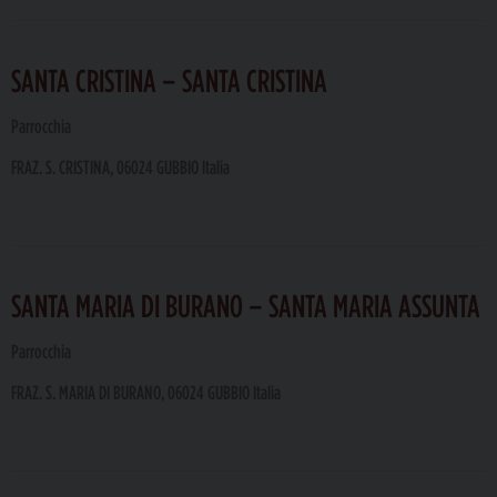
SANTA CRISTINA – SANTA CRISTINA
Parrocchia
FRAZ. S. CRISTINA, 06024 GUBBIO Italia
SANTA MARIA DI BURANO – SANTA MARIA ASSUNTA
Parrocchia
FRAZ. S. MARIA DI BURANO, 06024 GUBBIO Italia