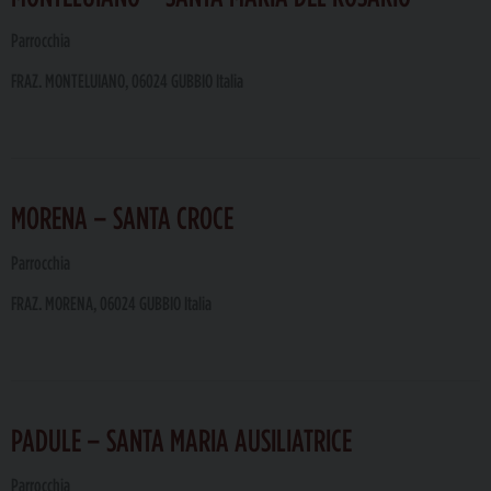
Parrocchia
FRAZ. MONTELUIANO, 06024 GUBBIO Italia
MORENA – SANTA CROCE
Parrocchia
FRAZ. MORENA, 06024 GUBBIO Italia
PADULE – SANTA MARIA AUSILIATRICE
Parrocchia