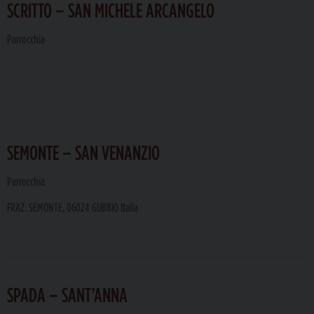
SCRITTO – SAN MICHELE ARCANGELO
Parrocchia
SEMONTE – SAN VENANZIO
Parrocchia
FRAZ. SEMONTE, 06024 GUBBIO Italia
SPADA – SANT’ANNA