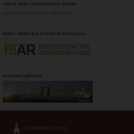
Ufficio delle Comunicazioni Sociali
comunicazione@diocesigubbio.it
BIAR – Biblioteca e Archivio Diocesano
piccolaccoglienza
LA NOSTRA DIOCESI