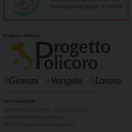
Progetto Policoro
_____________________________________________
Curia Vescovile
Telefono 0759273980 – Fax 0759276316
cancelliere@diocesigubbio.it
amministrazione@diocesigubbio.it