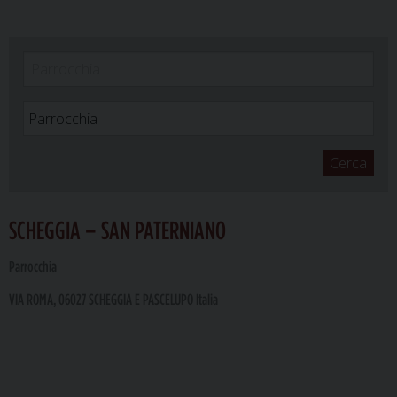
Cerca
SCHEGGIA – SAN PATERNIANO
Parrocchia
VIA ROMA, 06027 SCHEGGIA E PASCELUPO Italia