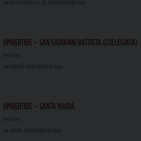
VIA DELLA REPUBBLICA, 1/A, 06019 UMBERTIDE Italia
UMBERTIDE – SAN GIOVANNI BATTISTA (COLLEGIATA)
Parrocchia
VIA MANCINI, 06019 UMBERTIDE Italia
UMBERTIDE – SANTA MARIA
Parrocchia
VIA CAVOUR, 06019 UMBERTIDE Italia