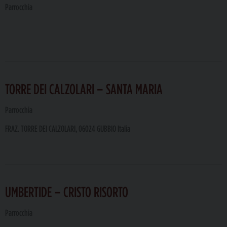
Parrocchia
TORRE DEI CALZOLARI – SANTA MARIA
Parrocchia
FRAZ. TORRE DEI CALZOLARI, 06024 GUBBIO Italia
UMBERTIDE – CRISTO RISORTO
Parrocchia