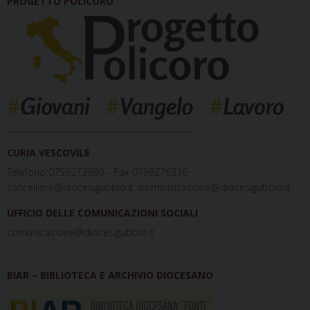
PROGETTO POLICORO
_____________________________________________
CURIA VESCOVILE
Telefono 0759273980 – Fax 0759276316
cancelliere@diocesigubbio.it amministrazione@diocesigubbio.it
UFFICIO DELLE COMUNICAZIONI SOCIALI
comunicazione@diocesigubbio.it
BIAR – BIBLIOTECA E ARCHIVIO DIOCESANO