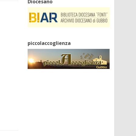
Diocesano
piccolaccoglienza