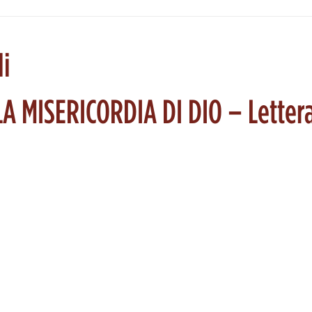
li
A MISERICORDIA DI DIO – Letter