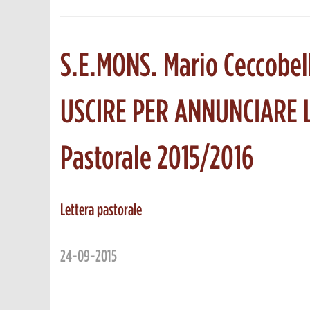
S.E.MONS. Mario Ceccobel
USCIRE PER ANNUNCIARE L
Pastorale 2015/2016
Lettera pastorale
24-09-2015