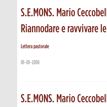
S.E.MONS. Mario Ceccobel
Riannodare e ravvivare le
Lettera pastorale
01-01-2010
S.E.MONS. Mario Ceccobel