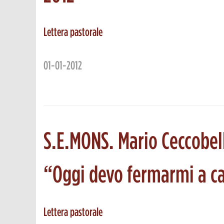
Lettera pastorale
01-01-2012
S.E.MONS. Mario Ceccobel
“Oggi devo fermarmi a ca
Lettera pastorale