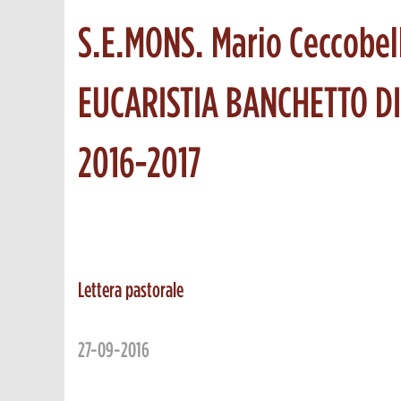
S.E.MONS. Mario Ceccobel
EUCARISTIA BANCHETTO DI 
2016-2017
Lettera pastorale
27-09-2016