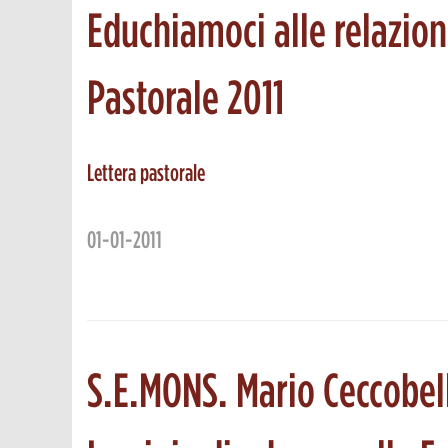
Educhiamoci alle relazioni
Pastorale 2011
Lettera pastorale
01-01-2011
S.E.MONS. Mario Ceccobel