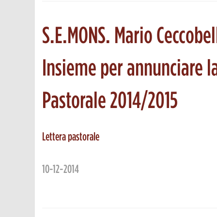
S.E.MONS. Mario Ceccobel
Insieme per annunciare la
Pastorale 2014/2015
Lettera pastorale
10-12-2014