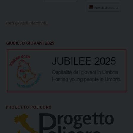
Agenda diocesana
tutti gli appuntamenti...
GIUBILEO GIOVANI 2025
PROGETTO POLICORO