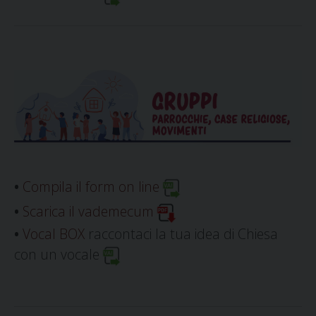
•
Compila il form on line
•
Scarica il vademecum
•
Vocal BOX
raccontaci la tua idea di Chiesa
con un vocale