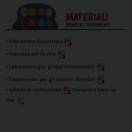
• Adorazione Eucaristica
• Giornata per la vita
• Laboratorio per gruppi e movimenti
• Vademecum per gli incontri Sinodali
• Scheda di restituzione
Compila il form on
line