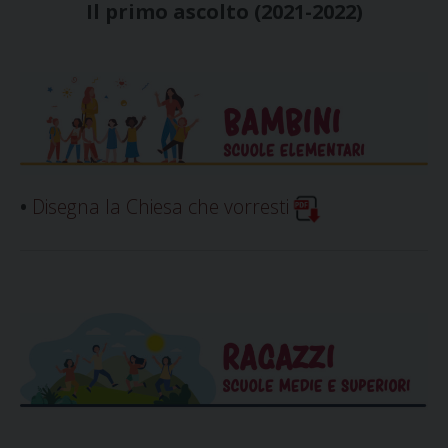
Il primo ascolto (2021-2022)
•
Disegna la Chiesa che vorresti