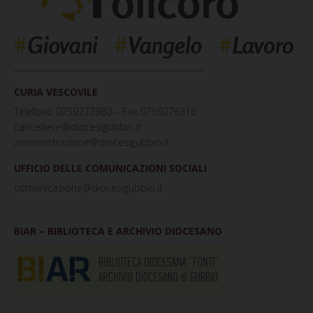
_____________________________________________
CURIA VESCOVILE
Telefono 0759273980 – Fax 0759276316
cancelliere@diocesigubbio.it
amministrazione@diocesigubbio.it
UFFICIO DELLE COMUNICAZIONI SOCIALI
comunicazione@diocesigubbio.it
BIAR – BIBLIOTECA E ARCHIVIO DIOCESANO