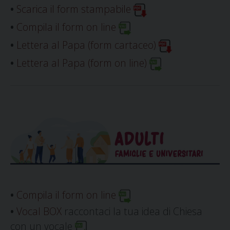
•
Scarica il form stampabile
•
Compila il form on line
•
Lettera al Papa (form cartaceo)
•
Lettera al Papa (form on line)
•
Compila il form on line
•
Vocal BOX
raccontaci la tua idea di Chiesa
con un vocale