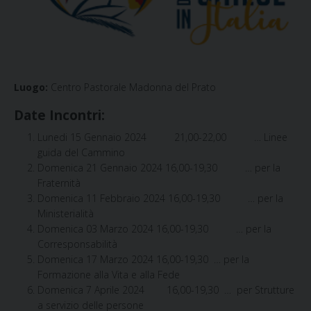
Luogo:
Centro Pastorale Madonna del Prato
Date Incontri:
Lunedi 15 Gennaio 2024 21,00-22,00 … Linee
guida del Cammino
Domenica 21 Gennaio 2024 16,00-19,30 … per la
Fraternità
Domenica 11 Febbraio 2024 16,00-19,30 … per la
Ministerialità
Domenica 03 Marzo 2024 16,00-19,30 … per la
Corresponsabilità
Domenica 17 Marzo 2024 16,00-19,30 … per la
Formazione alla Vita e alla Fede
Domenica 7 Aprile 2024 16,00-19,30 … per Strutture
a servizio delle persone