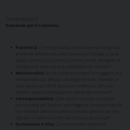
Domande per il
Domande per il
Cammino:
Fraternità:
Come possiamo promuovere un senso più
profondo di fraternità nella comunità ecclesiale, e quali
azioni concrete possiamo proporre per far emergere la
condivisione della vita e la solidarietà tra i membri?
Ministerialità:
In che modo possiamo incoraggiare una
ministerialità più diffusa, coinvolgendo tutti i membri, e
quali azioni specifiche possiamo mettere in atto per
favorire questa partecipazione attiva alla missione?
Corresponsabilità:
Quali azioni concrete possiamo
promuovere per favorire una maggiore corresponsabilità
tra i membri della comunità ecclesiale, garantendo che
ognuno si senta coinvolto nei processi decisionali?
Formazione e Vita:
Come possiamo favorire le