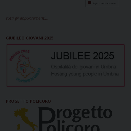
Agenda diocesana
tutti gli appuntamenti...
GIUBILEO GIOVANI 2025
PROGETTO POLICORO