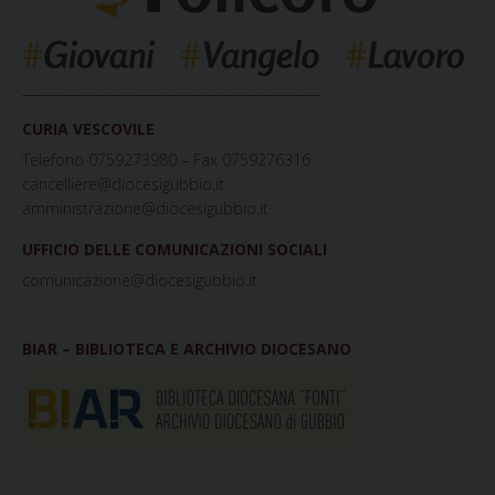
_____________________________________________
CURIA VESCOVILE
Telefono 0759273980 – Fax 0759276316
cancelliere@diocesigubbio.it
amministrazione@diocesigubbio.it
UFFICIO DELLE COMUNICAZIONI SOCIALI
comunicazione@diocesigubbio.it
BIAR – BIBLIOTECA E ARCHIVIO DIOCESANO