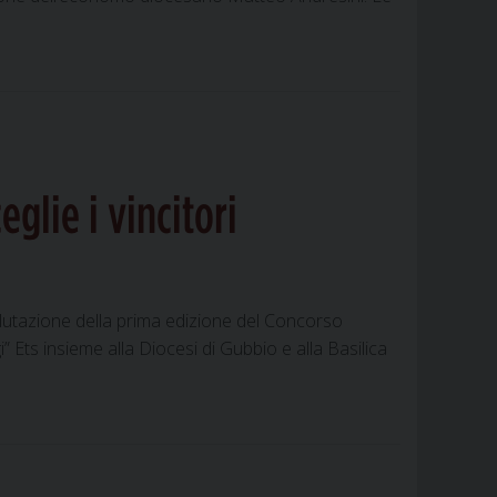
glie i vincitori
alutazione della prima edizione del Concorso
 Ets insieme alla Diocesi di Gubbio e alla Basilica