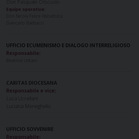
Don Pasquale Criscuolo
Equipe operativa:
Don Nicola Felice Abbattista
Giancarlo Barbacci
UFFICIO ECUMENISMO E DIALOGO INTERRELIGIOSO
Responsabile:
Beatrice Urbani
CARITAS DIOCESANA
Responsabile e vice:
Luca Uccellani
Luciana Meneghello
UFFICIO SOVVENIRE
Responsabile: