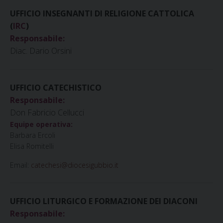
UFFICIO INSEGNANTI DI RELIGIONE CATTOLICA
(
IRC
)
Responsabile:
Diac. Dario Orsini
UFFICIO CATECHISTICO
Responsabile:
Don Fabricio Cellucci
Equipe operativa:
Barbara Ercoli
Elisa Romitelli
Email:
catechesi@diocesigubbio.it
UFFICIO LITURGICO E FORMAZIONE DEI DIACONI
Responsabile: