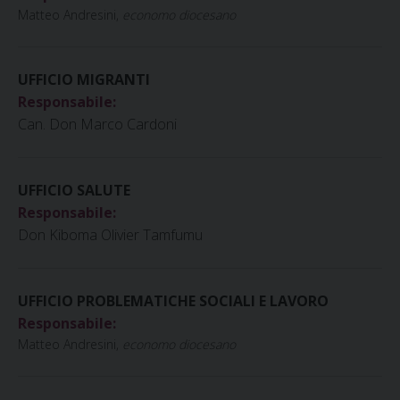
Matteo Andresini,
economo diocesano
UFFICIO MIGRANTI
Responsabile:
Can. Don Marco Cardoni
UFFICIO SALUTE
Responsabile:
Don Kiboma Olivier Tamfumu
UFFICIO PROBLEMATICHE SOCIALI E LAVORO
Responsabile:
Matteo Andresini,
economo diocesano