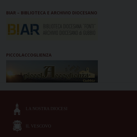
BIAR – BIBLIOTECA E ARCHIVIO DIOCESANO
PICCOLACCOGLIENZA
LA NOSTRA DIOCESI
IL VESCOVO