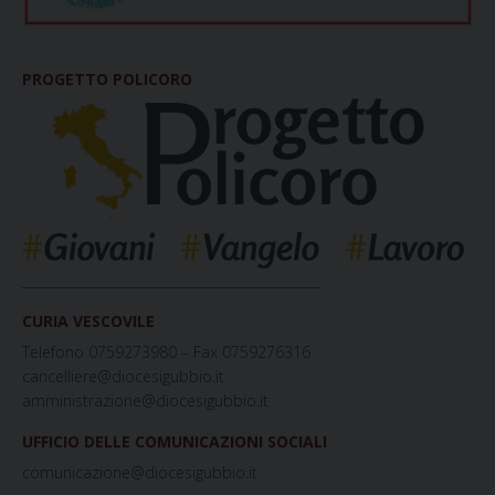
PROGETTO POLICORO
_____________________________________________
CURIA VESCOVILE
Telefono 0759273980 – Fax 0759276316
cancelliere@diocesigubbio.it
amministrazione@diocesigubbio.it
UFFICIO DELLE COMUNICAZIONI SOCIALI
comunicazione@diocesigubbio.it