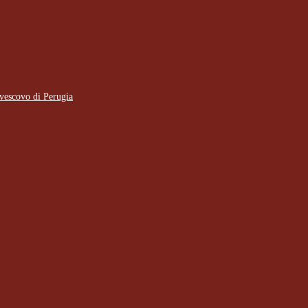
 vescovo di Perugia