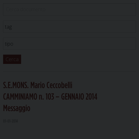
Cerca
S.E.MONS. Mario Ceccobelli
CAMMINIAMO n. 103 – GENNAIO 2014
Messaggio
01-01-2014