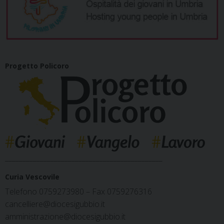
Progetto Policoro
_____________________________________________
Curia Vescovile
Telefono 0759273980 – Fax 0759276316
cancelliere@diocesigubbio.it
amministrazione@diocesigubbio.it