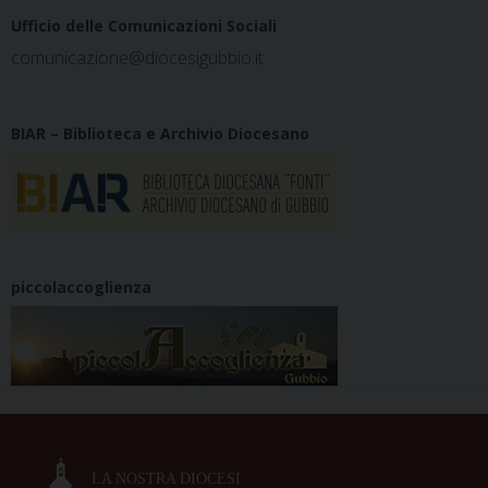
Ufficio delle Comunicazioni Sociali
comunicazione@diocesigubbio.it
BIAR – Biblioteca e Archivio Diocesano
piccolaccoglienza
LA NOSTRA DIOCESI