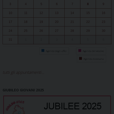
3
4
5
6
7
8
9
10
11
12
13
14
15
16
17
18
19
20
21
22
23
24
25
26
27
28
29
30
31
1
2
3
4
5
6
Agenda degli uffici
Agenda del vescovo
Agenda diocesana
tutti gli appuntamenti...
GIUBILEO GIOVANI 2025