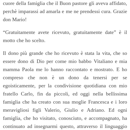
cuore della famiglia che il Buon pastore gli aveva affidato,
perchè imparassi ad amarla e me ne prendessi cura. Grazie
don Mario!
“Gratuitamente avete ricevuto, gratuitamente date” è il
motto che ho scelto.
Il dono più grande che ho ricevuto è stata la vita, che so
essere dono di Dio per come mio babbo Vitaliano e mia
mamma Paola me lo hanno raccontato e mostrato. E ho
compreso che non è un dono da tenersi per se
egoisticamente, per la condivisione quotidiana con mio
fratello Carlo, fin da piccoli, ed oggi nella bellissima
famiglia che ha creato con sua moglie Francesca e i loro
meravigliosi figli Valerio, Giulio e Adriano. Ed ogni
famiglia, che ho visitato, conosciuto, e accompagnato, ha
continuato ad insegnarmi questo, attraverso il linguaggio