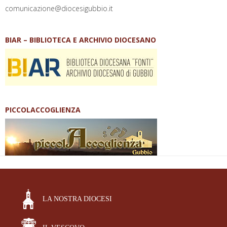
comunicazione@diocesigubbio.it
BIAR – BIBLIOTECA E ARCHIVIO DIOCESANO
PICCOLACCOGLIENZA
LA NOSTRA DIOCESI