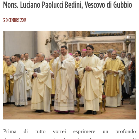
Mons. Luciano Paolucci Bedini, Vescovo di Gubbio
3 DICEMBRE 2017
Prima di tutto vorrei esprimere un profondo