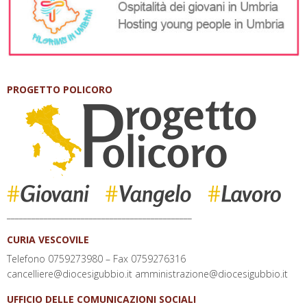
PROGETTO POLICORO
_____________________________________________
CURIA VESCOVILE
Telefono 0759273980 – Fax 0759276316
cancelliere@diocesigubbio.it amministrazione@diocesigubbio.it
UFFICIO DELLE COMUNICAZIONI SOCIALI