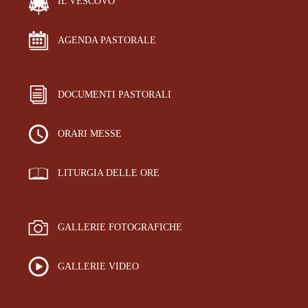
IL VESCOVO
AGENDA PASTORALE
DOCUMENTI PASTORALI
ORARI MESSE
LITURGIA DELLE ORE
GALLERIE FOTOGRAFICHE
GALLERIE VIDEO