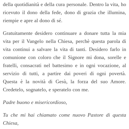
della quotidianità e della cura personale. Dentro la vita, ho
ricevuto il dono della fede, dono di grazia che illumina,
riempie e apre al dono di sé.
Gratuitamente desidero continuare a donare tutta la mia
vita per il Vangelo nella Chiesa, perchè questa parola di
vita continui a salvare la vita di tanti. Desidero farlo in
comunione con coloro che il Signore mi dona, sorelle e
fratelli, consacrati nel battesimo e in ogni vocazione, al
servizio di tutti, a partire dai poveri di ogni povertà.
Questa è la novità di Gesù, la forza del suo Amore.
Credetelo, sognatelo, e speratelo con me.
Padre buono e misericordioso,
Tu che mi hai chiamato come nuovo Pastore di questa
Chiesa,