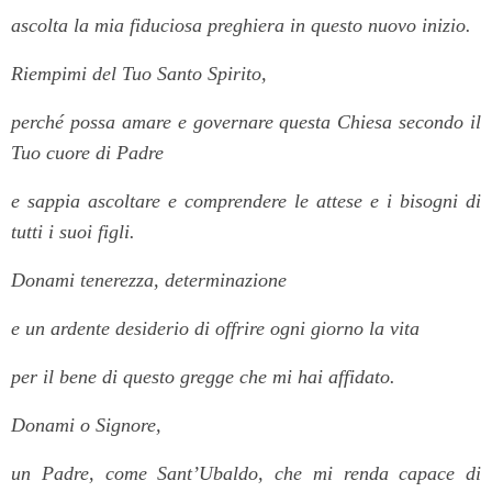
ascolta la mia fiduciosa preghiera in questo nuovo inizio.
Riempimi del Tuo Santo Spirito,
perché possa amare e governare questa Chiesa secondo il
Tuo cuore di Padre
e sappia ascoltare e comprendere le attese e i bisogni di
tutti i suoi figli.
Donami tenerezza, determinazione
e un ardente desiderio di offrire ogni giorno la vita
per il bene di questo gregge che mi hai affidato.
Donami o Signore,
un Padre, come Sant’Ubaldo, che mi renda capace di