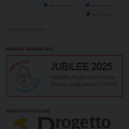
Agenda degli uffici
Agenda del vescovo
Agenda diocesana
tutti gli appuntamenti...
GIUBILEO GIOVANI 2025
PROGETTO POLICORO