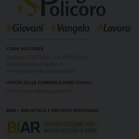
_____________________________________________
CURIA VESCOVILE
Telefono 0759273980 – Fax 0759276316
cancelliere@diocesigubbio.it
amministrazione@diocesigubbio.it
UFFICIO DELLE COMUNICAZIONI SOCIALI
comunicazione@diocesigubbio.it
BIAR – BIBLIOTECA E ARCHIVIO DIOCESANO