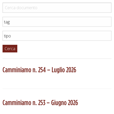
Cerca
Camminiamo n. 254 – Luglio 2026
Camminiamo n. 253 – Giugno 2026