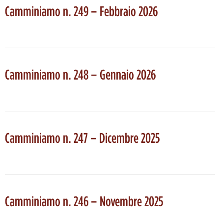
Camminiamo n. 249 – Febbraio 2026
Camminiamo n. 248 – Gennaio 2026
Camminiamo n. 247 – Dicembre 2025
Camminiamo n. 246 – Novembre 2025