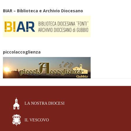
BIAR – Biblioteca e Archivio Diocesano
piccolaccoglienza
LA NOSTRA DIOCESI
IL VESCOVO