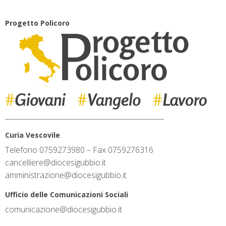
Progetto Policoro
_____________________________________________
Curia Vescovile
Telefono 0759273980 – Fax 0759276316
cancelliere@diocesigubbio.it
amministrazione@diocesigubbio.it
Ufficio delle Comunicazioni Sociali
comunicazione@diocesigubbio.it