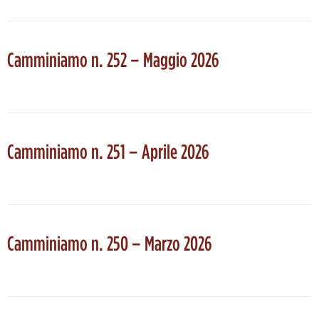
Camminiamo n. 252 – Maggio 2026
Camminiamo n. 251 – Aprile 2026
Camminiamo n. 250 – Marzo 2026