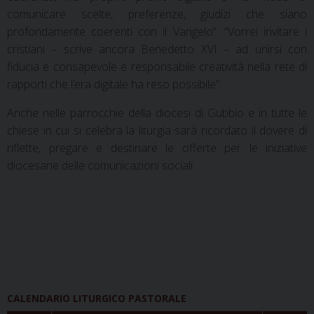
comunicare scelte, preferenze, giudizi che siano
profondamente coerenti con il Vangelo”. “Vorrei invitare i
cristiani – scrive ancora Benedetto XVI – ad unirsi con
fiducia e consapevole e responsabile creatività nella rete di
rapporti che l’era digitale ha reso possibile”.
Anche nelle parrocchie della diocesi di Gubbio e in tutte le
chiese in cui si celebra la liturgia sarà ricordato il dovere di
riflette, pregare e destinare le offerte per le iniziative
diocesane delle comunicazioni sociali.
CALENDARIO LITURGICO PASTORALE