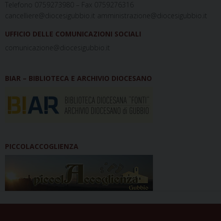
Telefono 0759273980 – Fax 0759276316
cancelliere@diocesigubbio.it amministrazione@diocesigubbio.it
UFFICIO DELLE COMUNICAZIONI SOCIALI
comunicazione@diocesigubbio.it
BIAR – BIBLIOTECA E ARCHIVIO DIOCESANO
PICCOLACCOGLIENZA