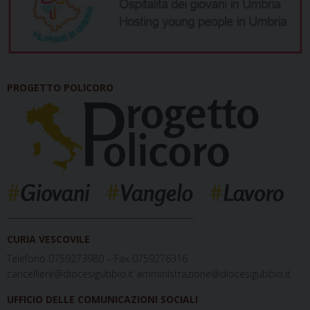
PROGETTO POLICORO
_____________________________________________
CURIA VESCOVILE
Telefono 0759273980 – Fax 0759276316
cancelliere@diocesigubbio.it amministrazione@diocesigubbio.it
UFFICIO DELLE COMUNICAZIONI SOCIALI