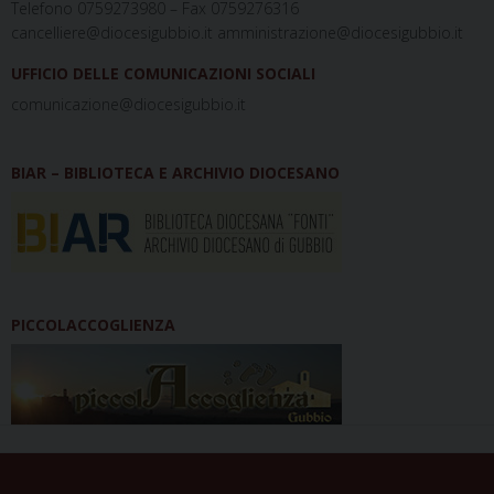
Telefono 0759273980 – Fax 0759276316
cancelliere@diocesigubbio.it amministrazione@diocesigubbio.it
UFFICIO DELLE COMUNICAZIONI SOCIALI
comunicazione@diocesigubbio.it
BIAR – BIBLIOTECA E ARCHIVIO DIOCESANO
PICCOLACCOGLIENZA