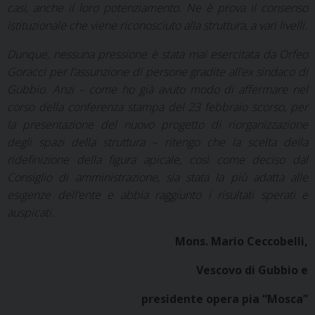
casi, anche il loro potenziamento. Ne è prova il consenso
istituzionale che viene riconosciuto alla struttura, a vari livelli.
Dunque, nessuna pressione è stata mai esercitata da Orfeo
Goracci per l’assunzione di persone gradite all’ex sindaco di
Gubbio. Anzi – come ho già avuto modo di affermare nel
corso della conferenza stampa del 23 febbraio scorso, per
la presentazione del nuovo progetto di riorganizzazione
degli spazi della struttura – ritengo che la scelta della
ridefinizione della figura apicale, così come deciso dal
Consiglio di amministrazione, sia stata la più adatta alle
esigenze dell’ente e abbia raggiunto i risultati sperati e
auspicati.
Mons. Mario Ceccobelli,
Vescovo di Gubbio e
presidente opera pia “Mosca”