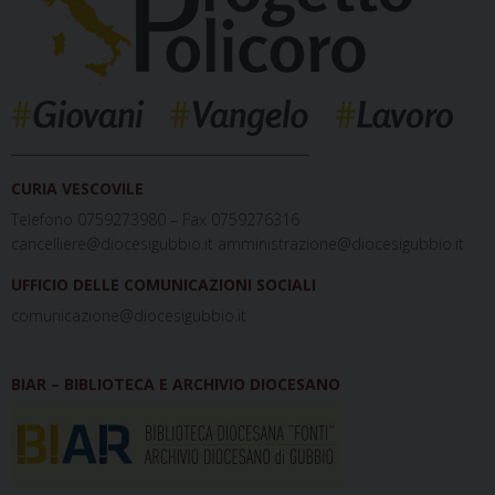
_____________________________________________
CURIA VESCOVILE
Telefono 0759273980 – Fax 0759276316
cancelliere@diocesigubbio.it amministrazione@diocesigubbio.it
UFFICIO DELLE COMUNICAZIONI SOCIALI
comunicazione@diocesigubbio.it
BIAR – BIBLIOTECA E ARCHIVIO DIOCESANO