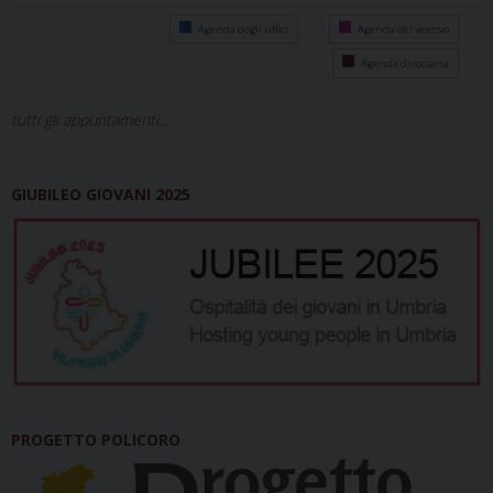
Agenda degli uffici
Agenda del vescovo
Agenda diocesana
tutti gli appuntamenti...
GIUBILEO GIOVANI 2025
PROGETTO POLICORO