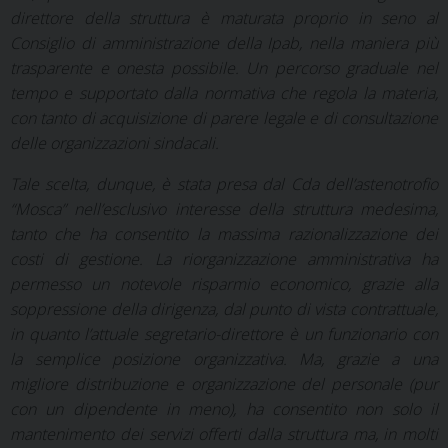
direttore della struttura è maturata proprio in seno al
Consiglio di amministrazione della Ipab, nella maniera più
trasparente e onesta possibile. Un percorso graduale nel
tempo e supportato dalla normativa che regola la materia,
con tanto di acquisizione di parere legale e di consultazione
delle organizzazioni sindacali.
Tale scelta, dunque, è stata presa dal Cda dell’astenotrofio
“Mosca” nell’esclusivo interesse della struttura medesima,
tanto che ha consentito la massima razionalizzazione dei
costi di gestione. La riorganizzazione amministrativa ha
permesso un notevole risparmio economico, grazie alla
soppressione della dirigenza, dal punto di vista contrattuale,
in quanto l’attuale segretario-direttore è un funzionario con
la semplice posizione organizzativa. Ma, grazie a una
migliore distribuzione e organizzazione del personale (pur
con un dipendente in meno), ha consentito non solo il
mantenimento dei servizi offerti dalla struttura ma, in molti