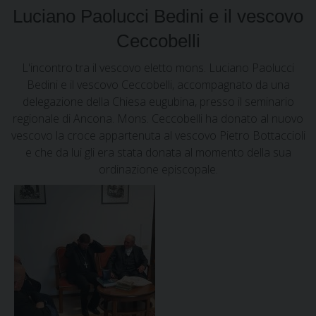
Luciano Paolucci Bedini e il vescovo
Ceccobelli
L'incontro tra il vescovo eletto mons. Luciano Paolucci
Bedini e il vescovo Ceccobelli, accompagnato da una
delegazione della Chiesa eugubina, presso il seminario
regionale di Ancona. Mons. Ceccobelli ha donato al nuovo
vescovo la croce appartenuta al vescovo Pietro Bottaccioli
e che da lui gli era stata donata al momento della sua
ordinazione episcopale.