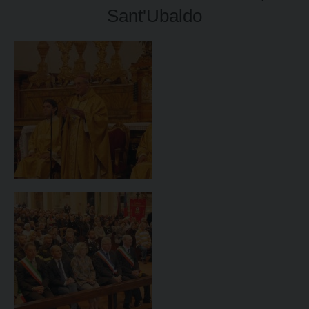
Sant'Ubaldo