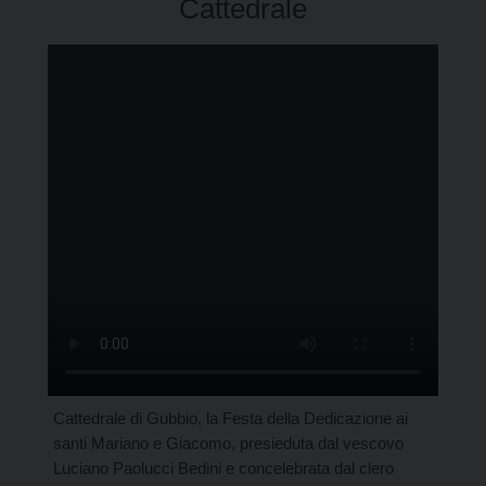
Cattedrale
Cattedrale di Gubbio, la Festa della Dedicazione ai
santi Mariano e Giacomo, presieduta dal vescovo
Luciano Paolucci Bedini e concelebrata dal clero