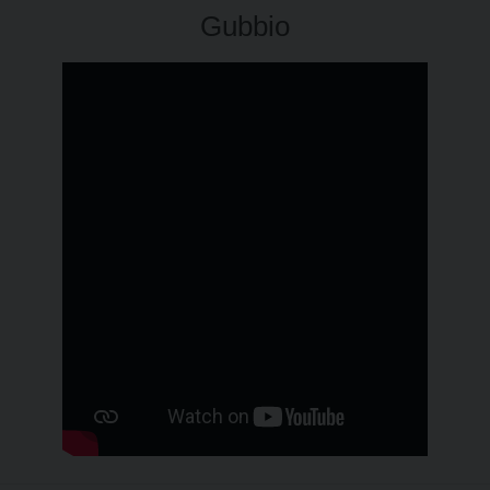
Gubbio