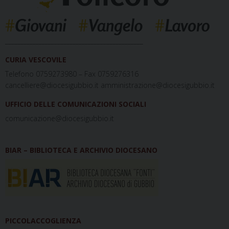
_____________________________________________
CURIA VESCOVILE
Telefono 0759273980 – Fax 0759276316
cancelliere@diocesigubbio.it amministrazione@diocesigubbio.it
UFFICIO DELLE COMUNICAZIONI SOCIALI
comunicazione@diocesigubbio.it
BIAR – BIBLIOTECA E ARCHIVIO DIOCESANO
PICCOLACCOGLIENZA