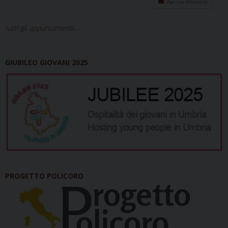
Agenda diocesana
tutti gli appuntamenti...
GIUBILEO GIOVANI 2025
PROGETTO POLICORO