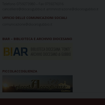
Telefono 0759273980 – Fax 0759276316
cancelliere@diocesigubbio.it amministrazione@diocesigubbio.it
UFFICIO DELLE COMUNICAZIONI SOCIALI
comunicazione@diocesigubbio.it
BIAR – BIBLIOTECA E ARCHIVIO DIOCESANO
PICCOLACCOGLIENZA