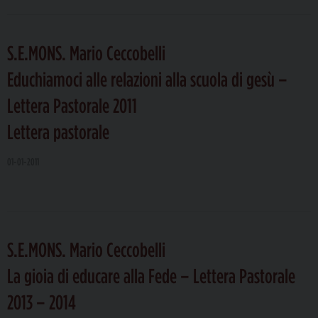
S.E.MONS. Mario Ceccobelli
Educhiamoci alle relazioni alla scuola di gesù –
Lettera Pastorale 2011
Lettera pastorale
01-01-2011
S.E.MONS. Mario Ceccobelli
La gioia di educare alla Fede – Lettera Pastorale
2013 – 2014