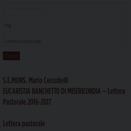
Cerca
S.E.MONS. Mario Ceccobelli
EUCARISTIA BANCHETTO DI MISERICORDIA – Lettera
Pastorale 2016-2017
Lettera pastorale