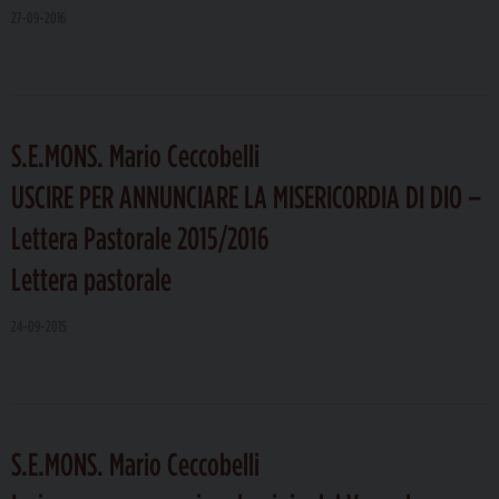
27-09-2016
S.E.MONS. Mario Ceccobelli
USCIRE PER ANNUNCIARE LA MISERICORDIA DI DIO –
Lettera Pastorale 2015/2016
Lettera pastorale
24-09-2015
S.E.MONS. Mario Ceccobelli