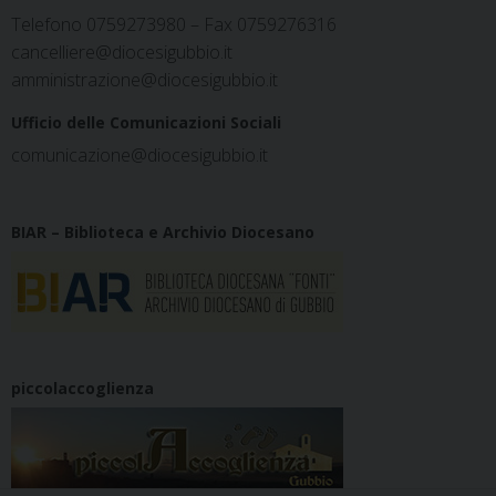
Telefono 0759273980 – Fax 0759276316
cancelliere@diocesigubbio.it
amministrazione@diocesigubbio.it
Ufficio delle Comunicazioni Sociali
comunicazione@diocesigubbio.it
BIAR – Biblioteca e Archivio Diocesano
piccolaccoglienza