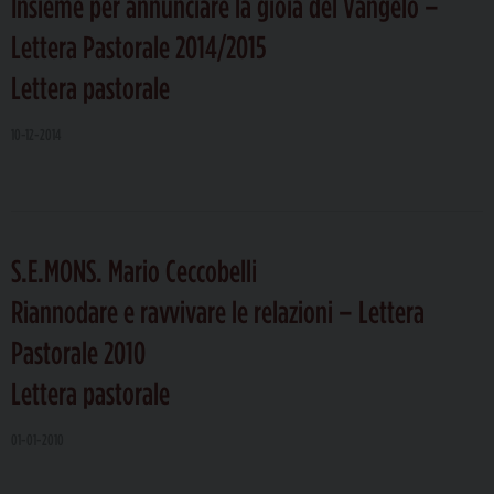
Insieme per annunciare la gioia del Vangelo –
Lettera Pastorale 2014/2015
Lettera pastorale
10-12-2014
S.E.MONS. Mario Ceccobelli
Riannodare e ravvivare le relazioni – Lettera
Pastorale 2010
Lettera pastorale
01-01-2010