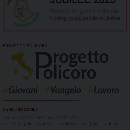
PROGETTO POLICORO
_____________________________________________
CURIA VESCOVILE
Telefono 0759273980 – Fax 0759276316
cancelliere@diocesigubbio.it amministrazione@diocesigubbio.it