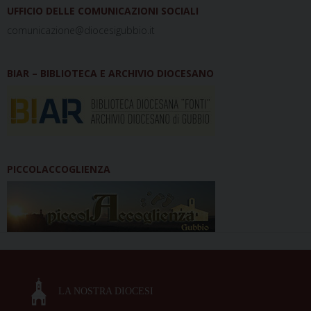
UFFICIO DELLE COMUNICAZIONI SOCIALI
comunicazione@diocesigubbio.it
BIAR – BIBLIOTECA E ARCHIVIO DIOCESANO
PICCOLACCOGLIENZA
LA NOSTRA DIOCESI