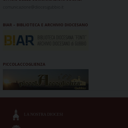
comunicazione@diocesigubbio.it
BIAR – BIBLIOTECA E ARCHIVIO DIOCESANO
PICCOLACCOGLIENZA
LA NOSTRA DIOCESI