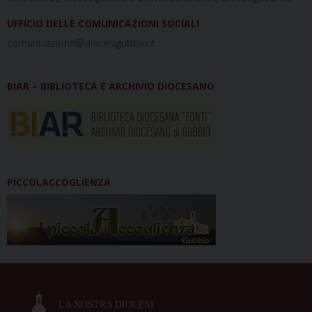
UFFICIO DELLE COMUNICAZIONI SOCIALI
comunicazione@diocesigubbio.it
BIAR – BIBLIOTECA E ARCHIVIO DIOCESANO
PICCOLACCOGLIENZA
LA NOSTRA DIOCESI