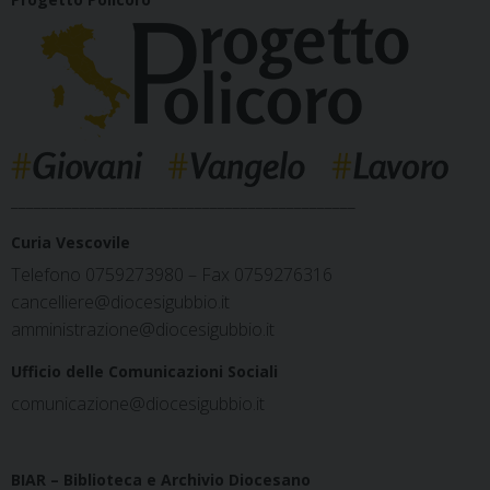
_____________________________________________
Curia Vescovile
Telefono 0759273980 – Fax 0759276316
cancelliere@diocesigubbio.it
amministrazione@diocesigubbio.it
Ufficio delle Comunicazioni Sociali
comunicazione@diocesigubbio.it
BIAR – Biblioteca e Archivio Diocesano