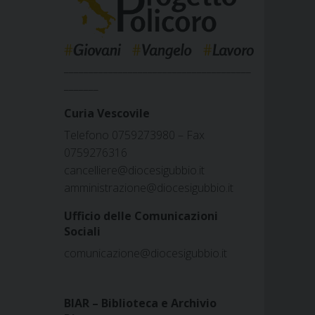
______________________________________
_______
Curia Vescovile
Telefono 0759273980 – Fax
0759276316
cancelliere@diocesigubbio.it
amministrazione@diocesigubbio.it
Ufficio delle Comunicazioni
Sociali
comunicazione@diocesigubbio.it
BIAR – Biblioteca e Archivio