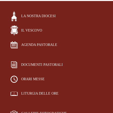
LA NOSTRA DIOCESI
IL VESCOVO
AGENDA PASTORALE
DOCUMENTI PASTORALI
ORARI MESSE
LITURGIA DELLE ORE