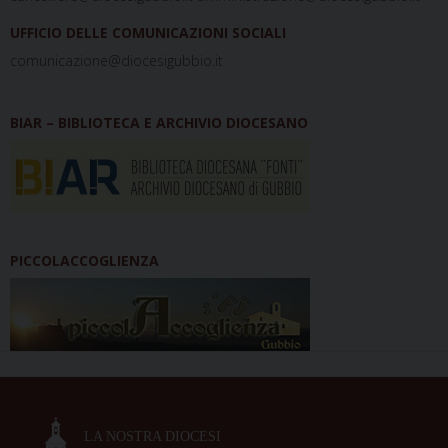
UFFICIO DELLE COMUNICAZIONI SOCIALI
comunicazione@diocesigubbio.it
BIAR – BIBLIOTECA E ARCHIVIO DIOCESANO
PICCOLACCOGLIENZA
LA NOSTRA DIOCESI