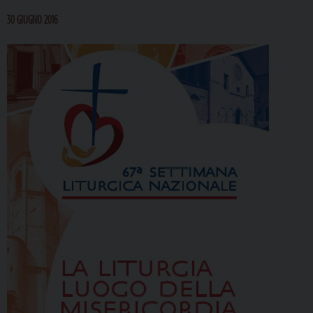
30 GIUGNO 2016