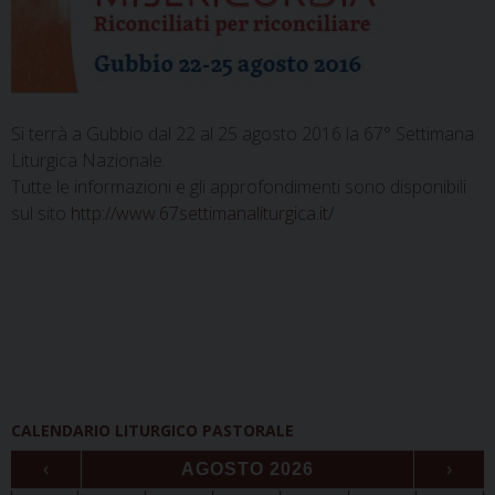
Si terrà a Gubbio dal 22 al 25 agosto 2016 la 67° Settimana
Liturgica Nazionale.
Tutte le informazioni e gli approfondimenti sono disponibili
sul sito
http://www.67settimanaliturgica.it/
CALENDARIO LITURGICO PASTORALE
‹
AGOSTO 2026
›