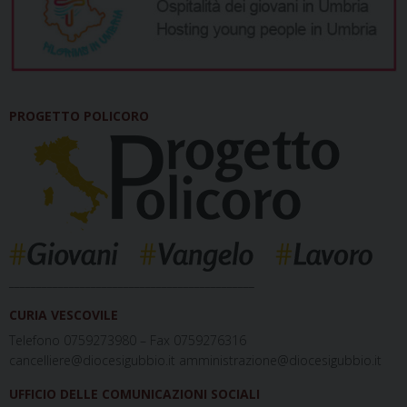
PROGETTO POLICORO
_____________________________________________
CURIA VESCOVILE
Telefono 0759273980 – Fax 0759276316
cancelliere@diocesigubbio.it amministrazione@diocesigubbio.it
UFFICIO DELLE COMUNICAZIONI SOCIALI