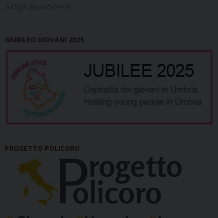
tutti gli appuntamenti...
GIUBILEO GIOVANI 2025
PROGETTO POLICORO