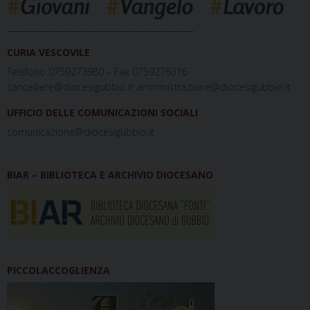
_____________________________________________
CURIA VESCOVILE
Telefono 0759273980 – Fax 0759276316
cancelliere@diocesigubbio.it amministrazione@diocesigubbio.it
UFFICIO DELLE COMUNICAZIONI SOCIALI
comunicazione@diocesigubbio.it
BIAR – BIBLIOTECA E ARCHIVIO DIOCESANO
PICCOLACCOGLIENZA