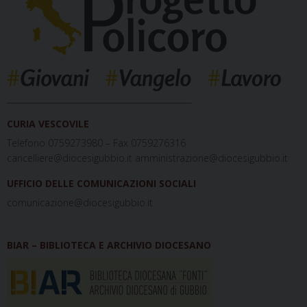
_____________________________________________
CURIA VESCOVILE
Telefono 0759273980 – Fax 0759276316
cancelliere@diocesigubbio.it amministrazione@diocesigubbio.it
UFFICIO DELLE COMUNICAZIONI SOCIALI
comunicazione@diocesigubbio.it
BIAR – BIBLIOTECA E ARCHIVIO DIOCESANO