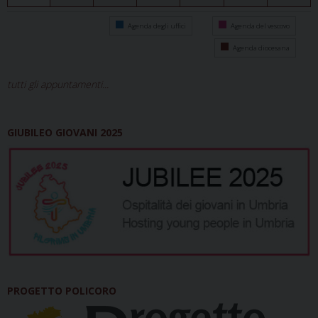
Agenda degli uffici
Agenda del vescovo
Agenda diocesana
tutti gli appuntamenti...
GIUBILEO GIOVANI 2025
PROGETTO POLICORO