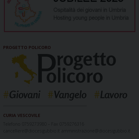
PROGETTO POLICORO
_____________________________________________
CURIA VESCOVILE
Telefono 0759273980 – Fax 0759276316
cancelliere@diocesigubbio.it amministrazione@diocesigubbio.it