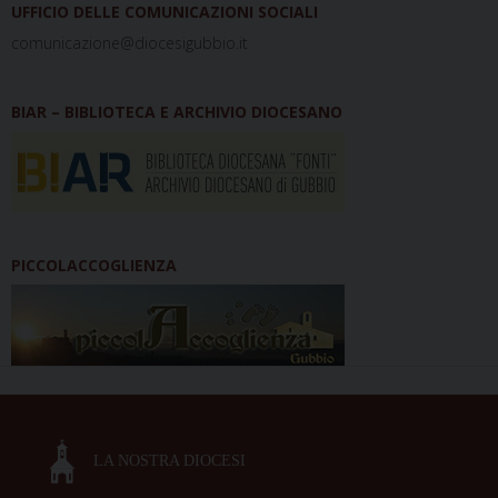
UFFICIO DELLE COMUNICAZIONI SOCIALI
comunicazione@diocesigubbio.it
BIAR – BIBLIOTECA E ARCHIVIO DIOCESANO
PICCOLACCOGLIENZA
LA NOSTRA DIOCESI