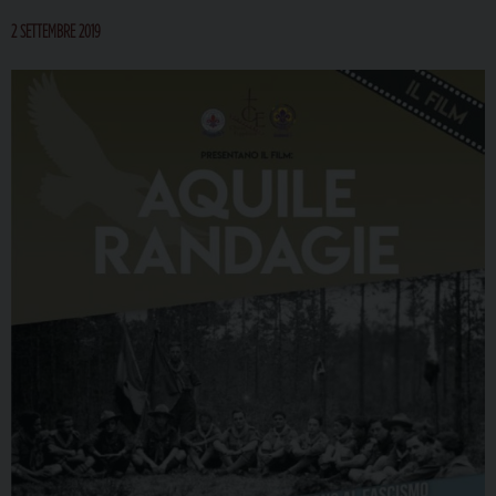
2 SETTEMBRE 2019