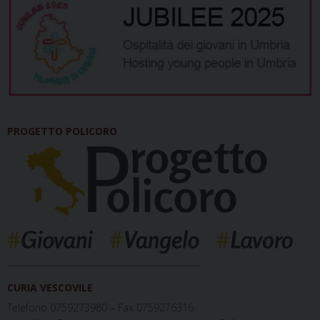
PROGETTO POLICORO
_____________________________________________
CURIA VESCOVILE
Telefono 0759273980 – Fax 0759276316