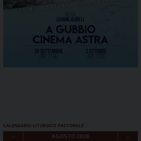
CALENDARIO LITURGICO PASTORALE
‹
AGOSTO 2026
›