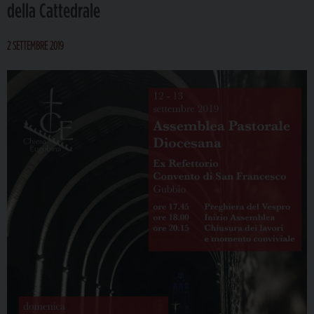
della Cattedrale
2 SETTEMBRE 2019