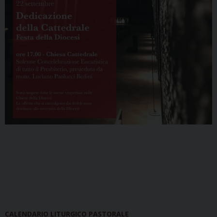
CALENDARIO LITURGICO PASTORALE