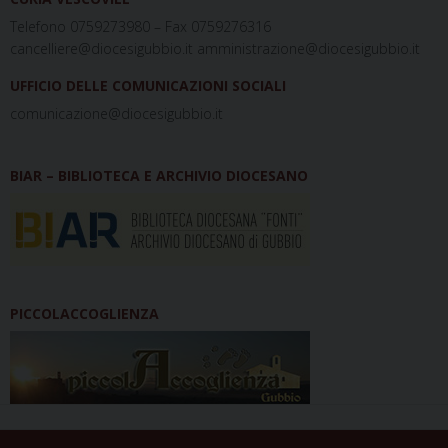
Telefono 0759273980 – Fax 0759276316
cancelliere@diocesigubbio.it amministrazione@diocesigubbio.it
UFFICIO DELLE COMUNICAZIONI SOCIALI
comunicazione@diocesigubbio.it
BIAR – BIBLIOTECA E ARCHIVIO DIOCESANO
PICCOLACCOGLIENZA