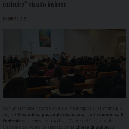
costruire” vissuto insieme
10 FEBBRAIO 2026
Non un semplice incontro annuale, ma la tappa di cammino più
lungo. L’
Assemblea pastorale diocesana
, riunita
domenica 8
febbraio
nella chiesa parrocchiale Madre del Salvatore di
Madonna del Ponte, ha segnato per la
Chiesa di Gubbio
un