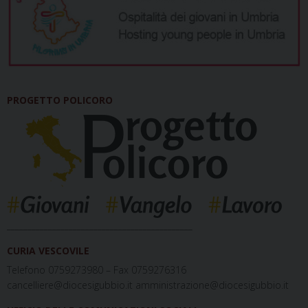
PROGETTO POLICORO
_____________________________________________
CURIA VESCOVILE
Telefono 0759273980 – Fax 0759276316
cancelliere@diocesigubbio.it amministrazione@diocesigubbio.it