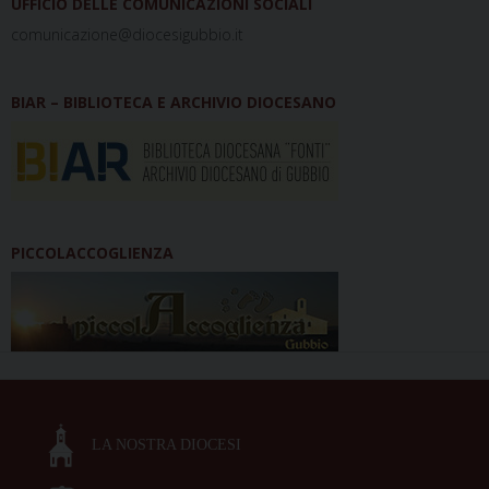
UFFICIO DELLE COMUNICAZIONI SOCIALI
comunicazione@diocesigubbio.it
BIAR – BIBLIOTECA E ARCHIVIO DIOCESANO
PICCOLACCOGLIENZA
LA NOSTRA DIOCESI