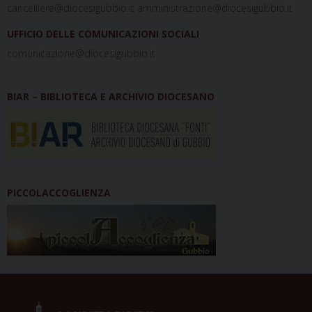
cancelliere@diocesigubbio.it amministrazione@diocesigubbio.it
UFFICIO DELLE COMUNICAZIONI SOCIALI
comunicazione@diocesigubbio.it
BIAR – BIBLIOTECA E ARCHIVIO DIOCESANO
PICCOLACCOGLIENZA