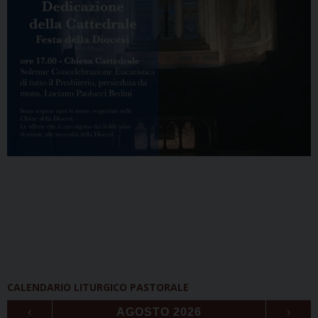
CALENDARIO LITURGICO PASTORALE
‹
AGOSTO 2026
›