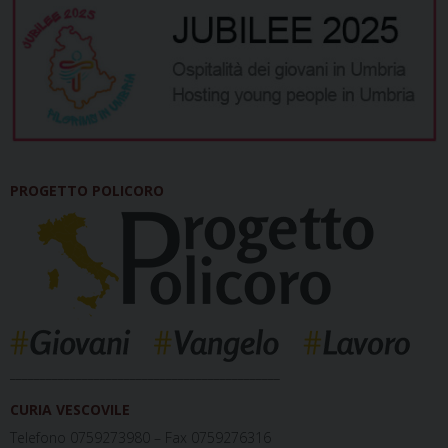
PROGETTO POLICORO
_____________________________________________
CURIA VESCOVILE
Telefono 0759273980 – Fax 0759276316