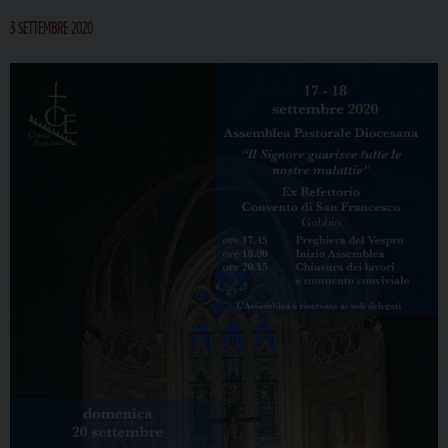
3 SETTEMBRE 2020