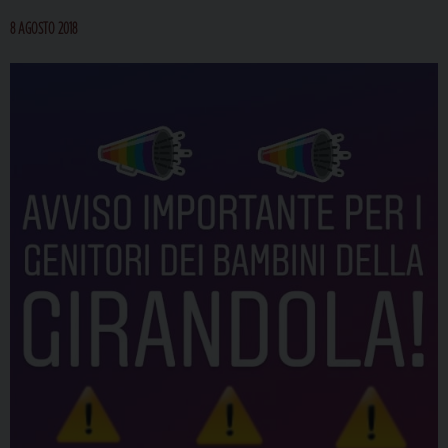
8 AGOSTO 2018