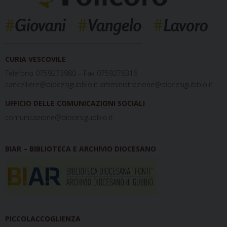
_____________________________________________
CURIA VESCOVILE
Telefono 0759273980 – Fax 0759276316
cancelliere@diocesigubbio.it amministrazione@diocesigubbio.it
UFFICIO DELLE COMUNICAZIONI SOCIALI
comunicazione@diocesigubbio.it
BIAR – BIBLIOTECA E ARCHIVIO DIOCESANO
PICCOLACCOGLIENZA