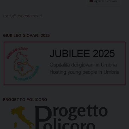
Agenda diocesana
tutti gli appuntamenti...
GIUBILEO GIOVANI 2025
PROGETTO POLICORO