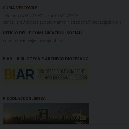
CURIA VESCOVILE
Telefono 0759273980 – Fax 0759276316
cancelliere@diocesigubbio.it amministrazione@diocesigubbio.it
UFFICIO DELLE COMUNICAZIONI SOCIALI
comunicazione@diocesigubbio.it
BIAR – BIBLIOTECA E ARCHIVIO DIOCESANO
PICCOLACCOGLIENZA