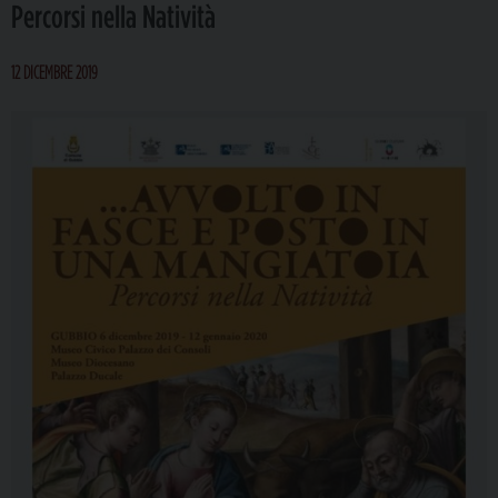
Percorsi nella Natività
12 DICEMBRE 2019