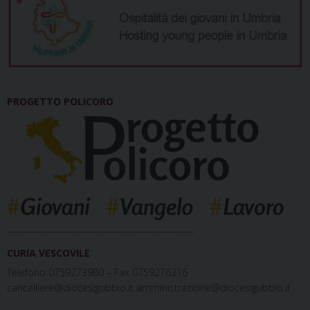
PROGETTO POLICORO
_____________________________________________
CURIA VESCOVILE
Telefono 0759273980 – Fax 0759276316
cancelliere@diocesigubbio.it amministrazione@diocesigubbio.it