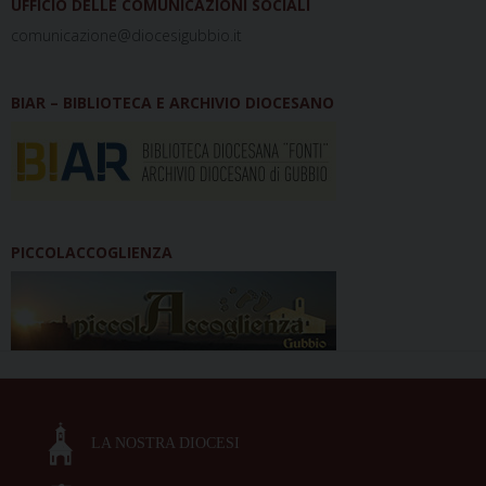
UFFICIO DELLE COMUNICAZIONI SOCIALI
comunicazione@diocesigubbio.it
BIAR – BIBLIOTECA E ARCHIVIO DIOCESANO
PICCOLACCOGLIENZA
LA NOSTRA DIOCESI