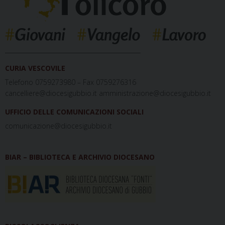
_____________________________________________
CURIA VESCOVILE
Telefono 0759273980 – Fax 0759276316
cancelliere@diocesigubbio.it amministrazione@diocesigubbio.it
UFFICIO DELLE COMUNICAZIONI SOCIALI
comunicazione@diocesigubbio.it
BIAR – BIBLIOTECA E ARCHIVIO DIOCESANO