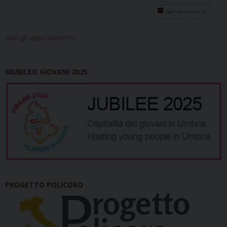
Agenda diocesana
tutti gli appuntamenti...
GIUBILEO GIOVANI 2025
PROGETTO POLICORO