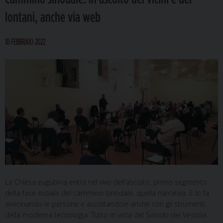
lontani, anche via web
10 FEBBRAIO 2022
La Chiesa eugubina entra nel vivo dell’ascolto, primo segmento
della fase iniziale del cammino sinodale, quella narrativa. E lo fa
avvicinando le persone e ascoltandole anche con gli strumenti
della moderna tecnologia. Tutto in vista del Sinodo dei Vescovi