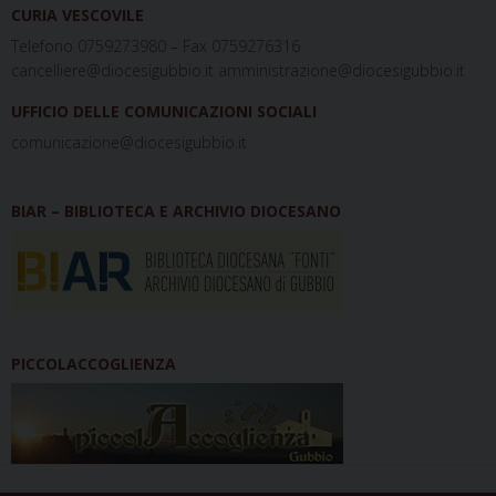
CURIA VESCOVILE
Telefono 0759273980 – Fax 0759276316
cancelliere@diocesigubbio.it amministrazione@diocesigubbio.it
UFFICIO DELLE COMUNICAZIONI SOCIALI
comunicazione@diocesigubbio.it
BIAR – BIBLIOTECA E ARCHIVIO DIOCESANO
PICCOLACCOGLIENZA