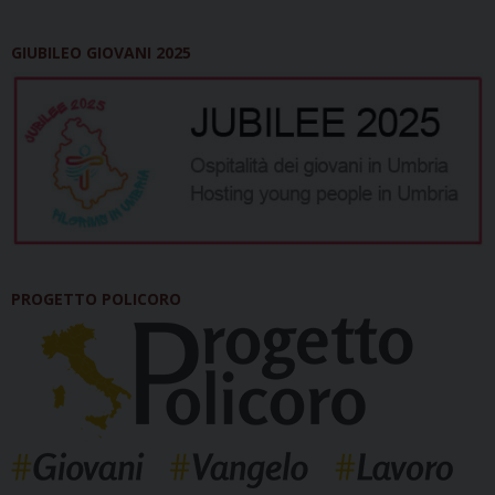
GIUBILEO GIOVANI 2025
PROGETTO POLICORO