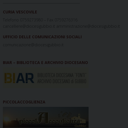
_____________________________________________
CURIA VESCOVILE
Telefono 0759273980 – Fax 0759276316
cancelliere@diocesigubbio.it amministrazione@diocesigubbio.it
UFFICIO DELLE COMUNICAZIONI SOCIALI
comunicazione@diocesigubbio.it
BIAR – BIBLIOTECA E ARCHIVIO DIOCESANO
PICCOLACCOGLIENZA