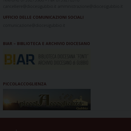
cancelliere@diocesigubbio.it amministrazione@diocesigubbio.it
UFFICIO DELLE COMUNICAZIONI SOCIALI
comunicazione@diocesigubbio.it
BIAR – BIBLIOTECA E ARCHIVIO DIOCESANO
PICCOLACCOGLIENZA