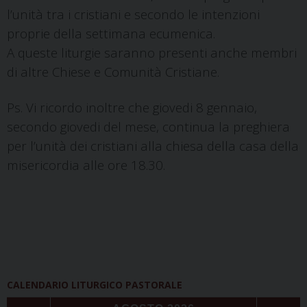
l’unità tra i cristiani e secondo le intenzioni
proprie della settimana ecumenica.
A queste liturgie saranno presenti anche membri
di altre Chiese e Comunità Cristiane.
Ps. Vi ricordo inoltre che giovedi 8 gennaio,
secondo giovedi del mese, continua la preghiera
per l’unità dei cristiani alla chiesa della casa della
misericordia alle ore 18.30.
CALENDARIO LITURGICO PASTORALE