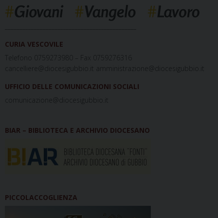
_____________________________________________
CURIA VESCOVILE
Telefono 0759273980 – Fax 0759276316
cancelliere@diocesigubbio.it amministrazione@diocesigubbio.it
UFFICIO DELLE COMUNICAZIONI SOCIALI
comunicazione@diocesigubbio.it
BIAR – BIBLIOTECA E ARCHIVIO DIOCESANO
PICCOLACCOGLIENZA