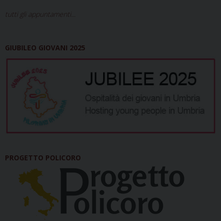
tutti gli appuntamenti...
GIUBILEO GIOVANI 2025
PROGETTO POLICORO