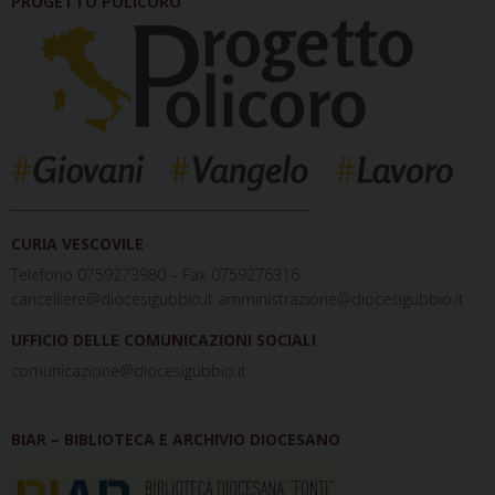
PROGETTO POLICORO
_____________________________________________
CURIA VESCOVILE
Telefono 0759273980 – Fax 0759276316
cancelliere@diocesigubbio.it amministrazione@diocesigubbio.it
UFFICIO DELLE COMUNICAZIONI SOCIALI
comunicazione@diocesigubbio.it
BIAR – BIBLIOTECA E ARCHIVIO DIOCESANO