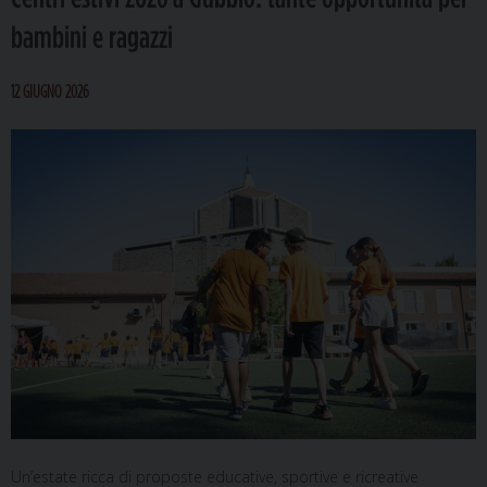
bambini e ragazzi
12 GIUGNO 2026
Un’estate ricca di proposte educative, sportive e ricreative