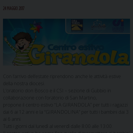
24 MAGGIO 2017
Con l’arrivo dell’estate riprendono anche le attività estive
della nostra diocesi.
L’oratorio don Bosco e il CSI – sezione di Gubbio in
collaborazione con l’oratorio di San Martino,
propone il centro estivo “LA GIRANDOLA” per tutti i ragazzi
dai 6 ai 12 anni e la “GIRANDOLINA” per tutti i bambini dai 3
ai 6 anni.
Tutti i giorni dal lunedì al venerdì dalle 8:00 alle 13:00.