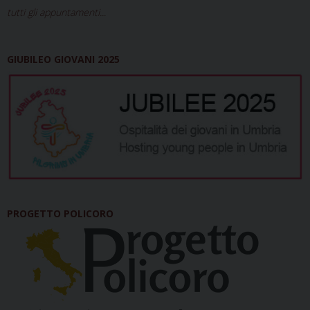
tutti gli appuntamenti...
GIUBILEO GIOVANI 2025
PROGETTO POLICORO