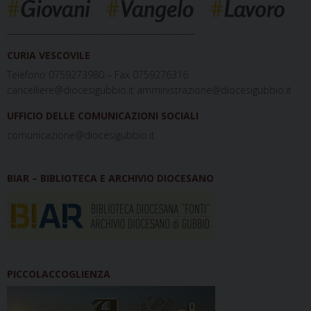
_____________________________________________
CURIA VESCOVILE
Telefono 0759273980 – Fax 0759276316
cancelliere@diocesigubbio.it amministrazione@diocesigubbio.it
UFFICIO DELLE COMUNICAZIONI SOCIALI
comunicazione@diocesigubbio.it
BIAR – BIBLIOTECA E ARCHIVIO DIOCESANO
PICCOLACCOGLIENZA